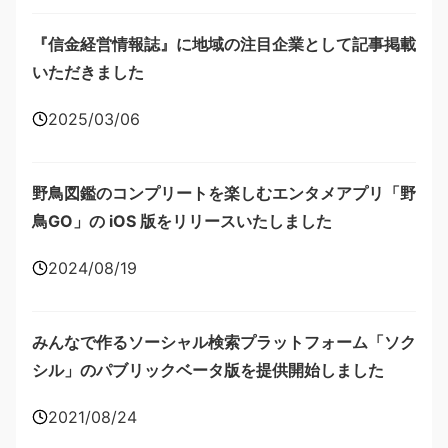
『信金経営情報誌』に地域の注目企業として記事掲載
いただきました
2025/03/06
野鳥図鑑のコンプリートを楽しむエンタメアプリ「野
鳥GO」の iOS 版をリリースいたしました
2024/08/19
みんなで作るソーシャル検索プラットフォーム「ソク
シル」のパブリックベータ版を提供開始しました
2021/08/24