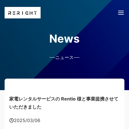
News
ニュース
家電レンタルサービスの Rentio 様と事業提携させて
いただきました
2025/03/06